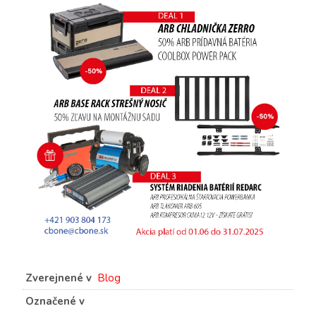
Zverejnené v
Blog
Označené v