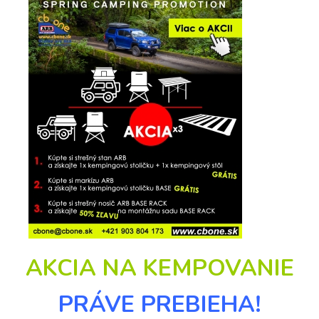
AKCIA NA KEMPOVANIE
PRÁVE PREBIEHA!