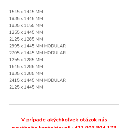
1545 x 1445 MM
1835 x 1445 MM
1835 x 1155 MM
1255 x 1445 MM
2125 x 1285 MM
2995 x 1445 MM MODULAR
2705 x 1445 MM MODULAR
1255 x 1285 MM
1545 x 1285 MM
1835 x 1285 MM
2415 x 1445 MM MODULAR
2125 x 1445 MM
V prípade akýchkoľvek otázok nás