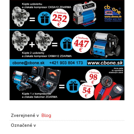
Zverejnené v
Blog
Označené v